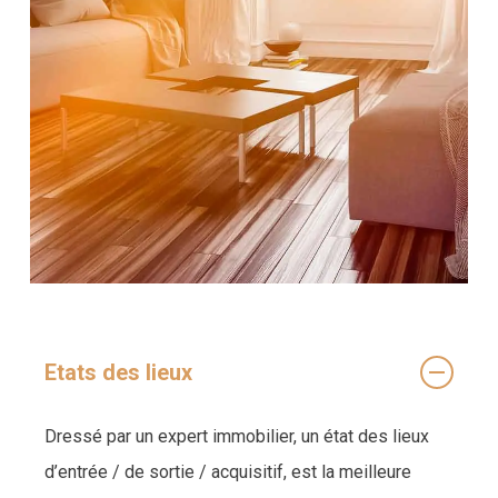
Etats des lieux
Dressé par un expert immobilier, un état des lieux
d’entrée / de sortie / acquisitif, est la meilleure