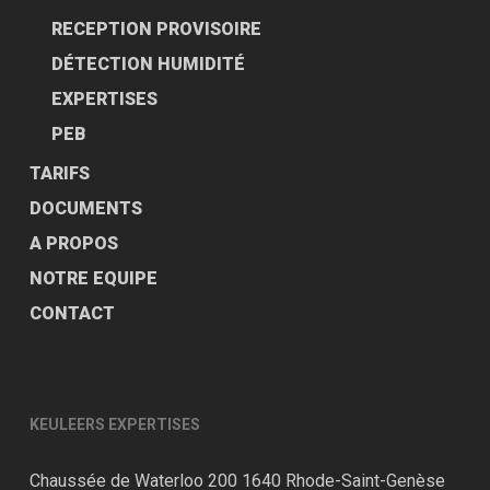
RECEPTION PROVISOIRE
DÉTECTION HUMIDITÉ
EXPERTISES
PEB
TARIFS
DOCUMENTS
A PROPOS
NOTRE EQUIPE
CONTACT
KEULEERS EXPERTISES
Chaussée de
Waterloo 200
1640 Rhode-Saint-Genèse