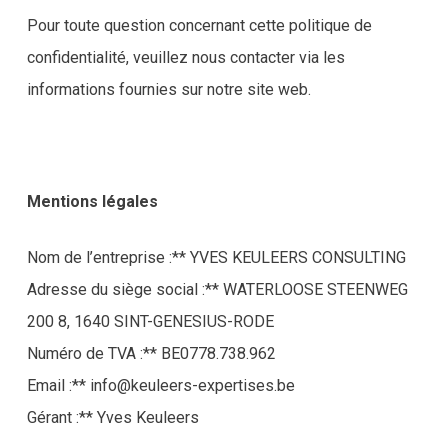
Pour toute question concernant cette politique de
confidentialité, veuillez nous contacter via les
informations fournies sur notre site web.
Mentions légales
Nom de l’entreprise :** YVES KEULEERS CONSULTING
Adresse du siège social :** WATERLOOSE STEENWEG
200 8, 1640 SINT-GENESIUS-RODE
Numéro de TVA :** BE0778.738.962
Email :** info@keuleers-expertises.be
Gérant :** Yves Keuleers