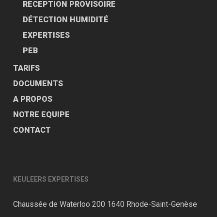
RECEPTION PROVISOIRE
DÉTECTION HUMIDITÉ
EXPERTISES
PEB
TARIFS
DOCUMENTS
A PROPOS
NOTRE EQUIPE
CONTACT
KEULEERS EXPERTISES
Chaussée de
Waterloo 200
1640 Rhode-Saint-Genèse