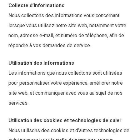
Collecte d’Informations
Nous collectons des informations vous concernant
lorsque vous utilisez notre site web, notamment votre
nom, adresse e-mail, et numéro de téléphone, afin de
répondre à vos demandes de service.
Utilisation des Informations
Les informations que nous collectons sont utilisées
pour personnaliser votre expérience, améliorer notre
site web, et communiquer avec vous au sujet de nos
services.
Utilisation des cookies et technologies de suivi
Nous utilisons des cookies et d’autres technologies de