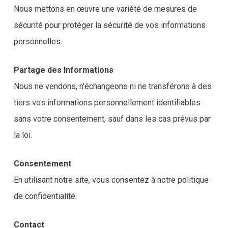
Nous mettons en œuvre une variété de mesures de
sécurité pour protéger la sécurité de vos informations
personnelles.
Partage des Informations
Nous ne vendons, n’échangeons ni ne transférons à des
tiers vos informations personnellement identifiables
sans votre consentement, sauf dans les cas prévus par
la loi.
Consentement
En utilisant notre site, vous consentez à notre politique
de confidentialité.
Contact