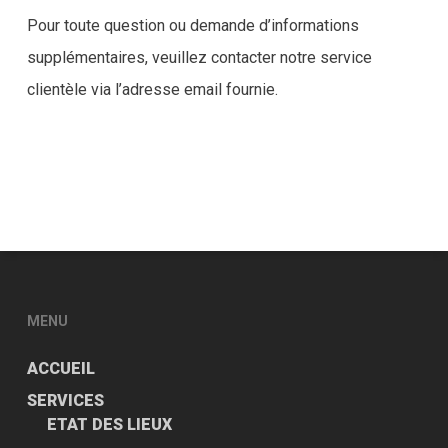
Pour toute question ou demande d’informations
supplémentaires, veuillez contacter notre service
clientèle via l’adresse email fournie.
MENU
ACCUEIL
SERVICES
ETAT DES LIEUX