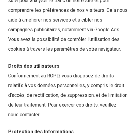
suivi pour analyser le trafic de notre site et pour
comprendre les préférences de nos visiteurs. Cela nous
aide à améliorer nos services et à cibler nos
campagnes publicitaires, notamment via Google Ads.
Vous avez la possibilité de contrôler l’utilisation des
cookies à travers les paramètres de votre navigateur.
Droits des utilisateurs
Conformément au RGPD, vous disposez de droits
relatifs à vos données personnelles, y compris le droit
d’accès, de rectification, de suppression, et de limitation
de leur traitement. Pour exercer ces droits, veuillez
nous contacter.
Protection des Informations