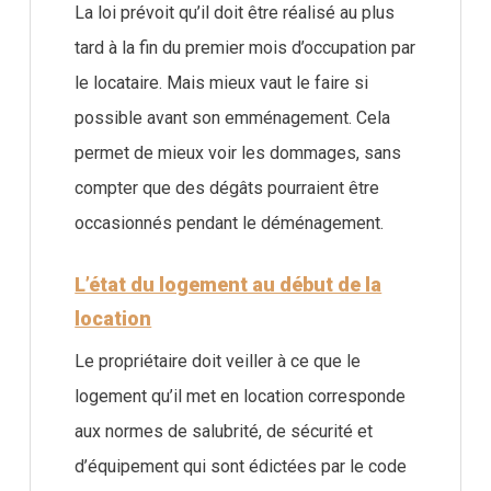
La loi prévoit qu’il doit être réalisé au plus
tard à la fin du premier mois d’occupation par
le locataire. Mais mieux vaut le faire si
possible avant son emménagement. Cela
permet de mieux voir les dommages, sans
compter que des dégâts pourraient être
occasionnés pendant le déménagement.
L’état du logement au début de la
location
Le propriétaire doit veiller à ce que le
logement qu’il met en location corresponde
aux normes de salubrité, de sécurité et
d’équipement qui sont édictées par le code