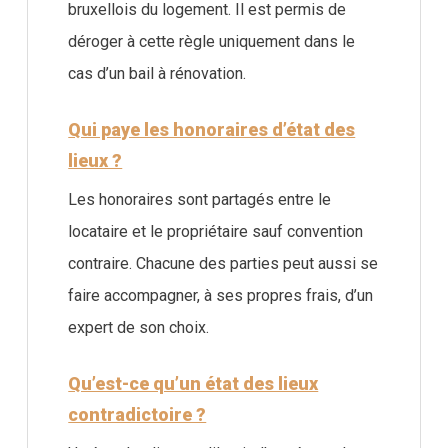
bruxellois du logement. Il est permis de
déroger à cette règle uniquement dans le
cas d’un bail à rénovation.
Qui paye les honoraires d’état des
lieux ?
Les honoraires sont partagés entre le
locataire et le propriétaire sauf convention
contraire. Chacune des parties peut aussi se
faire accompagner, à ses propres frais, d’un
expert de son choix.
Qu’est-ce qu’un état des lieux
contradictoire ?