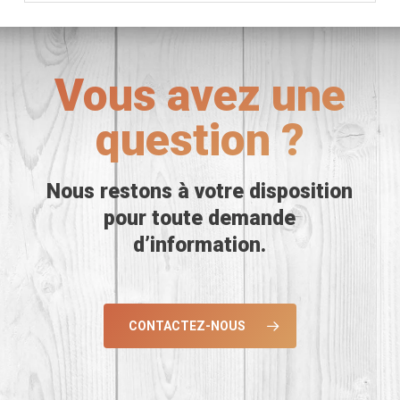
Vous avez une
question ?
Nous restons à votre disposition
pour toute demande
d’information.
CONTACTEZ-NOUS