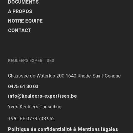
DOCUMENTS
A PROPOS
NOTRE EQUIPE
CONTACT
KEULEERS EXPERTISES
Chaussée de
Waterloo 200
1640 Rhode-Saint-Genèse
0475 61 30 03
info@keuleers-expertises.be
Yves Keuleers Consulting
TVA : BE 0778.738.962
Politique de confidentialité & Mentions légales