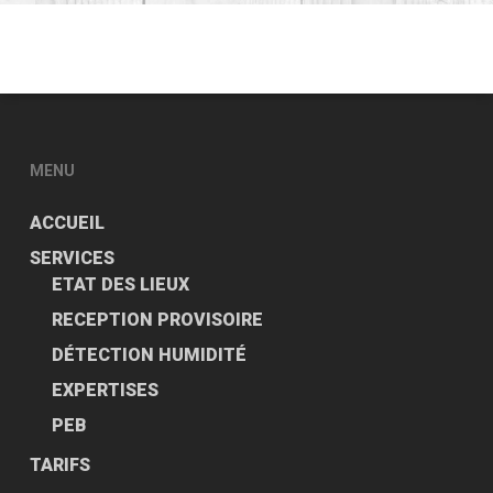
MENU
ACCUEIL
SERVICES
ETAT DES LIEUX
RECEPTION PROVISOIRE
DÉTECTION HUMIDITÉ
EXPERTISES
PEB
TARIFS