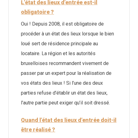
L’état des lieux d’entrée est-il
obligatoire ?
Oui ! Depuis 2008, il est obligatoire de
procéder à un état des lieux lorsque le bien
loué sert de résidence principale au
locataire. La région et les autorités
bruxelloises recommandent vivement de
passer par un expert pour la réalisation de
vos états des lieux ! Si l’une des deux
parties refuse d’établir un état des lieux,
l’autre partie peut exiger qu’il soit dressé.
Quand l’état des lieux d’entrée doit-il
être réalisé ?