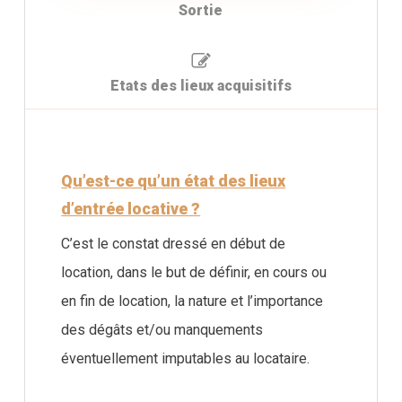
Sortie
Etats des lieux acquisitifs
Qu’est-ce qu’un état des lieux
d’entrée locative ?
C’est le constat dressé en début de
location, dans le but de définir, en cours ou
en fin de location, la nature et l’importance
des dégâts et/ou manquements
éventuellement imputables au locataire.